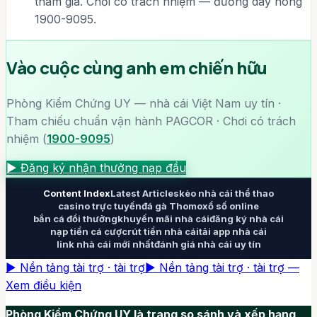
tham gia. Chơi có trách nhiệm — đường dây nóng
1900-9095.
Vào cuộc cùng anh em chiến hữu
Phòng Kiểm Chứng UY
— nhà cái Việt Nam uy tín ·
Tham chiếu chuẩn vận hành PAGCOR · Chơi có trách
nhiệm (
1900-9095
)
▶ Đăng ký nhận thưởng nạp đầu
Content Index
Latest Articles
kèo nhà cái thể thao
casino trực tuyến
đá gà Thomo
xổ số online
bắn cá đổi thưởng
khuyến mãi nhà cái
đăng ký nhà cái
nạp tiền cá cược
rút tiền nhà cái
tải app nhà cái
link nhà cái mới nhất
đánh giá nhà cái uy tín
▶ Nền tảng tài trợ · tài trợ
▶ Nền tảng tài trợ · tài trợ —
Xem điều kiện
Phòng Kiểm Chứng UY
là trang so sánh và xếp hạng