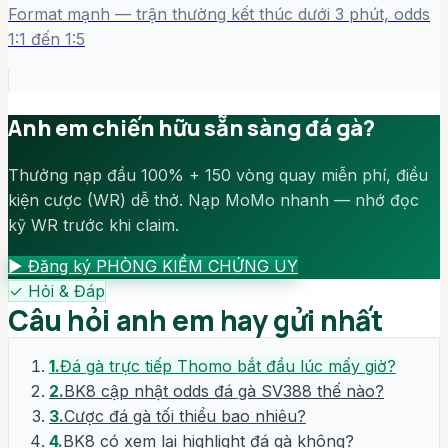
Format mạnh — trận thường kết thúc dưới 3 phút, odds
1:1 đến 1:5
Anh em chiến hữu sẵn sàng
đá gà
?
Thưởng nạp đầu 100% + 150 vòng quay miễn phí, điều
kiện cược (WR) dễ thở. Nạp MoMo nhanh — nhớ đọc
kỹ WR trước khi claim.
▶ Đăng ký
PHÒNG KIỂM CHỨNG UY
✓ Hỏi & Đáp
Câu hỏi anh em hay gửi nhất
1
.
Đá gà trực tiếp Thomo bắt đầu lúc mấy giờ?
2
.
BK8 cập nhật odds đá gà SV388 thế nào?
3
.
Cược đá gà tối thiểu bao nhiêu?
4
.
BK8 có xem lại highlight đá gà không?