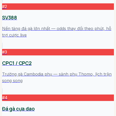
#
2
SV388
Nền tảng đá gà lớn nhất — odds thay đổi theo phút, hỗ
trợ cược live
#
3
CPC1 / CPC2
Trường gà Cambodia phụ — sảnh phụ Thomo, lịch trận
song song
#
4
Đá gà cựa dao