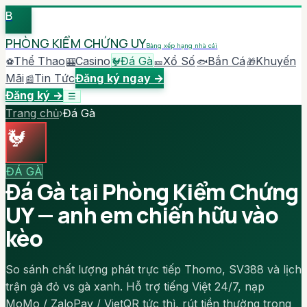
B
PHÒNG KIỂM CHỨNG UY
Bảng xếp hạng nhà cái
Thể Thao
Casino
Đá Gà
Xổ Số
Bắn Cá
Khuyến
⚽
🎰
🐓
🎫
🐟
🎁
Mãi
Tin Tức
Đăng ký ngay →
📰
Đăng ký →
☰
Trang chủ
›
Đá Gà
🐓
ĐÁ GÀ
Đá Gà
tại
Phòng Kiểm Chứng
UY
— anh em chiến hữu vào
kèo
So sánh chất lượng phát trực tiếp Thomo, SV388 và lịch
trận gà đỏ vs gà xanh
. Hỗ trợ tiếng Việt 24/7, nạp
MoMo / ZaloPay / VietQR tức thì, rút tiền thường trong