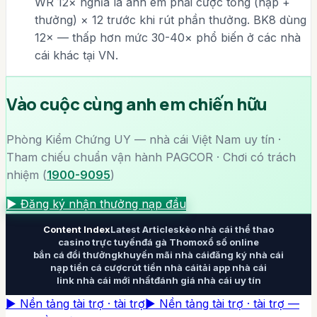
WR 12× nghĩa là anh em phải cược tổng (nạp +
thưởng) × 12 trước khi rút phần thưởng. BK8 dùng
12× — thấp hơn mức 30-40× phổ biến ở các nhà
cái khác tại VN.
Vào cuộc cùng anh em chiến hữu
Phòng Kiểm Chứng UY
— nhà cái Việt Nam uy tín ·
Tham chiếu chuẩn vận hành PAGCOR · Chơi có trách
nhiệm (
1900-9095
)
▶ Đăng ký nhận thưởng nạp đầu
Content Index
Latest Articles
kèo nhà cái thể thao
casino trực tuyến
đá gà Thomo
xổ số online
bắn cá đổi thưởng
khuyến mãi nhà cái
đăng ký nhà cái
nạp tiền cá cược
rút tiền nhà cái
tải app nhà cái
link nhà cái mới nhất
đánh giá nhà cái uy tín
▶ Nền tảng tài trợ · tài trợ
▶ Nền tảng tài trợ · tài trợ —