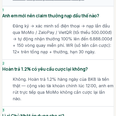
1
Anh em mới nên claim thưởng nạp đầu thế nào?
Đăng ký → xác minh số điện thoại → nạp lần đầu
qua MoMo / ZaloPay / VietQR (tối thiểu 500.000đ)
→ tự động nhận thưởng 100% lên đến 6.888.000đ
+ 150 vòng quay miễn phí. WR (số tiền cần cược):
12× trên tổng nạp + thưởng, hạn 30 ngày.
2
Hoàn trả 1.2% có yêu cầu cược lại không?
Không. Hoàn trả 1.2% hàng ngày của BK8 là tiền
thật — cộng vào tài khoản chính lúc 12:00, anh em
rút trực tiếp qua MoMo không cần cược lại lần
nào.
3
Lì xì Chủ Nhật áp dụng cho ai?