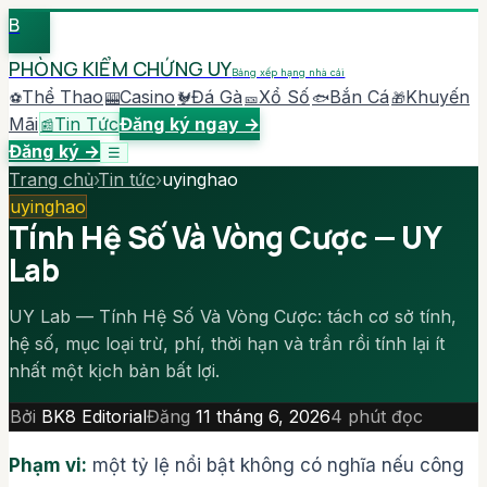
B
PHÒNG KIỂM CHỨNG UY
Bảng xếp hạng nhà cái
Thể Thao
Casino
Đá Gà
Xổ Số
Bắn Cá
Khuyến
⚽
🎰
🐓
🎫
🐟
🎁
Mãi
Tin Tức
Đăng ký ngay →
📰
Đăng ký →
☰
Trang chủ
›
Tin tức
›
uyinghao
uyinghao
Tính Hệ Số Và Vòng Cược — UY
Lab
UY Lab — Tính Hệ Số Và Vòng Cược: tách cơ sở tính,
hệ số, mục loại trừ, phí, thời hạn và trần rồi tính lại ít
nhất một kịch bản bất lợi.
Bởi
BK8 Editorial
Đăng
11 tháng 6, 2026
4
phút đọc
Phạm vi:
một tỷ lệ nổi bật không có nghĩa nếu công