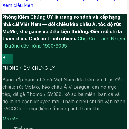
Xem điều kiện
Phòng Kiểm Chứng UY
là trang so sánh và xếp hạng
nhà cái Việt Nam — đối chiếu kèo châu Á, tốc độ rút
MoMo, kho game và điều kiện thưởng. Điểm số chỉ là
tham khảo. Chơi có trách nhiệm.
Chơi Có Trách Nhiệm
·
Đường dây nóng 1900-9095
B
PHÒNG KIỂM CHỨNG UY
Bảng xếp hạng nhà cái Việt Nam dựa trên tám trục đối
chiếu: rút MoMo, kèo châu Á V-League, casino trực
tiếp, đá gà Thomo / SV388, xổ số ba miền, bắn cá và
độ minh bạch khuyến mãi. Tham chiếu chuẩn vận hành
PAGCOR — mọi điểm số mang tính tham khảo.
Sản phẩm