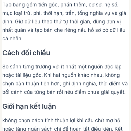
Tạo bảng gồm tiền gốc, phần thêm, cơ sở, hệ số,
mục loại trừ, phí, thời hạn, trần, tổng nghĩa vụ và giả
định. Giữ dữ liệu theo thứ tự thời gian, dùng đơn vị
nhất quán và tạo bản che riêng nếu hồ sơ có dữ liệu
cá nhân.
Cách đối chiếu
So sánh từng trường với ít nhất một nguồn độc lập
hoặc tài liệu gốc. Khi hai nguồn khác nhau, không
chọn bản thuận tiện hơn; ghi định nghĩa, thời điểm và
bối cảnh của từng bản rồi nêu điểm chưa giải quyết.
Giới hạn kết luận
không chọn cách tính thuận lợi khi câu chữ mơ hồ
hoặc tăng ngân sách chỉ để hoàn tất điều kiện. Kết