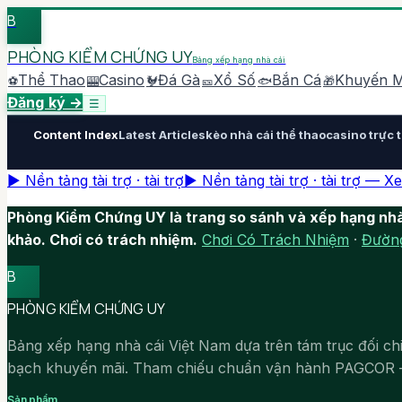
B
PHÒNG KIỂM CHỨNG UY
Bảng xếp hạng nhà cái
Thể Thao
Casino
Đá Gà
Xổ Số
Bắn Cá
Khuyến M
⚽
🎰
🐓
🎫
🐟
🎁
Đăng ký →
☰
Content Index
Latest Articles
kèo nhà cái thể thao
casino trực 
▶ Nền tảng tài trợ · tài trợ
▶ Nền tảng tài trợ · tài trợ — X
Phòng Kiểm Chứng UY
là trang so sánh và xếp hạng nhà
khảo. Chơi có trách nhiệm.
Chơi Có Trách Nhiệm
·
Đường
B
PHÒNG KIỂM CHỨNG UY
Bảng xếp hạng nhà cái Việt Nam dựa trên tám trục đối ch
bạch khuyến mãi. Tham chiếu chuẩn vận hành PAGCOR —
Sản phẩm